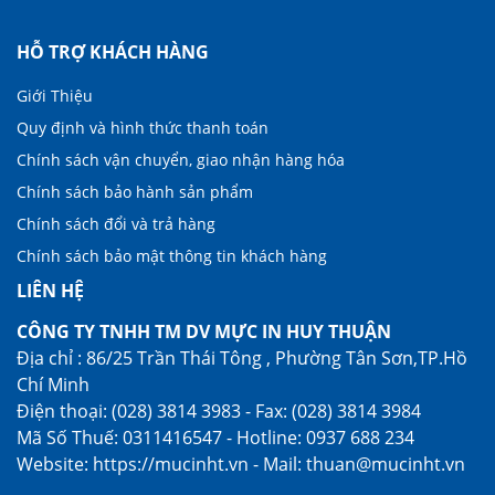
HỖ TRỢ KHÁCH HÀNG
Giới Thiệu
Quy định và hình thức thanh toán
Chính sách vận chuyển, giao nhận hàng hóa
Chính sách bảo hành sản phẩm
Chính sách đổi và trả hàng
Chính sách bảo mật thông tin khách hàng
LIÊN HỆ
CÔNG TY TNHH TM DV MỰC IN HUY THUẬN
Địa chỉ : 86/25 Trần Thái Tông , Phường Tân Sơn,TP.Hồ
Chí Minh
Điện thoại: (028) 3814 3983 - Fax: (028) 3814 3984
Mã Số Thuế: 0311416547 - Hotline: 0937 688 234
Website: https://mucinht.vn - Mail: thuan@mucinht.vn